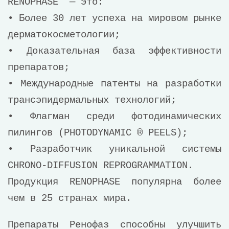
RENOPHASE — это:
• Более 30 лет успеха на мировом рынке
дерматокосметологии;
• Доказательная база эффективности
препаратов;
• Международные патенты на разработки
трансэпидермальных технологий;
• Флагман среди фотодинамических
пилингов (PHOTODYNAMIC ® PEELS);
• Разработчик уникальной системы
CHRONO-DIFFUSION REPROGRAMMATION.
Продукция RENOPHASE популярна более
чем в 25 странах мира.
Препараты Ренофаз способны улучшить