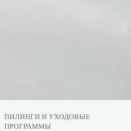
ПИЛИНГИ И УХОДОВЫЕ
ПРОГРАММЫ