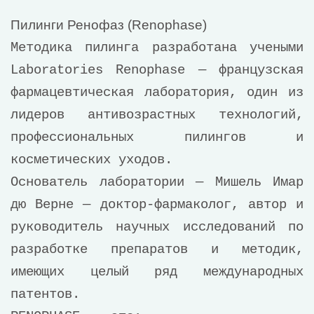
Пилинги Ренофаз (Renophase)
Методика пилинга разработана учеными
Laboratories Renophase — французская
фармацевтическая лаборатория, один из
лидеров антивозрастных технологий,
профессиональных пилингов и
косметических уходов.
Основатель лаборатории — Мишель Имар
дю Верне — доктор-фармаколог, автор и
руководитель научных исследований по
разработке препаратов и методик,
имеющих целый ряд международных
патентов.