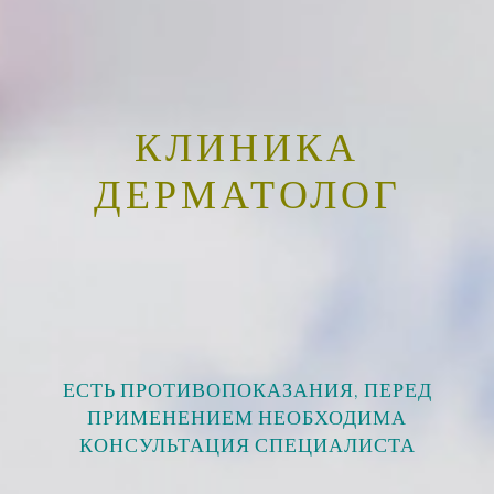
КЛИНИКА
ДЕРМАТОЛОГ
ЕСТЬ ПРОТИВОПОКАЗАНИЯ, ПЕРЕД
ПРИМЕНЕНИЕМ НЕОБХОДИМА
КОНСУЛЬТАЦИЯ СПЕЦИАЛИСТА