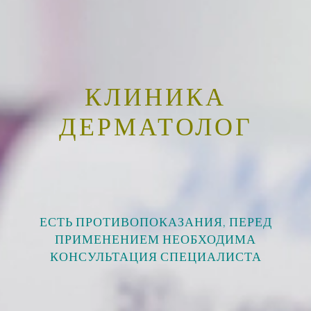
КЛИНИКА
ДЕРМАТОЛОГ
ЕСТЬ ПРОТИВОПОКАЗАНИЯ, ПЕРЕД
ПРИМЕНЕНИЕМ НЕОБХОДИМА
КОНСУЛЬТАЦИЯ СПЕЦИАЛИСТА