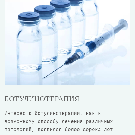
БОТУЛИНОТЕРАПИЯ
Интерес к ботулинотерапии, как к
возможному способу лечения различных
патологий, появился более сорока лет